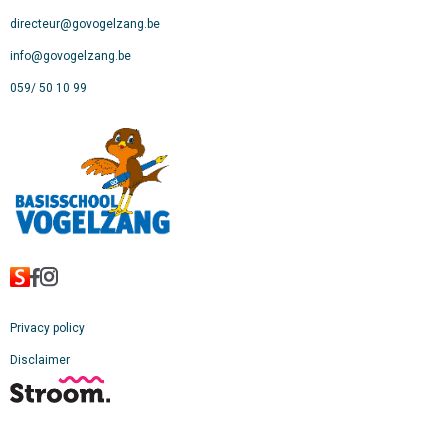
directeur@govogelzang.be
info@govogelzang.be
059/ 50 10 99
Privacy policy
Disclaimer