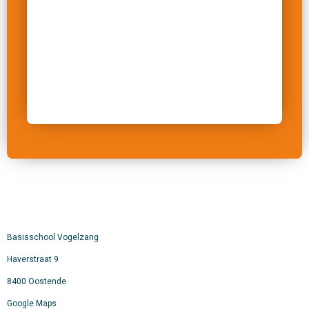
Basisschool Vogelzang
Haverstraat 9
8400 Oostende
Google Maps