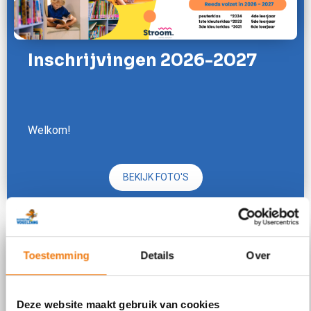
Inschrijvingen 2026-2027
Welkom!
BEKIJK FOTO'S
Toestemming
Details
Over
Deze website maakt gebruik van cookies