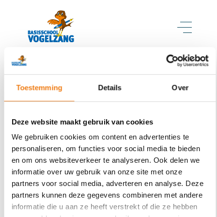
Privacy policy
Toestemming
Details
Over
Laatst geüpdatet: 19/05/2025
Deze website maakt gebruik van cookies
Privacyverklaring
We gebruiken cookies om content en advertenties te
personaliseren, om functies voor social media te bieden
en om ons websiteverkeer te analyseren. Ook delen we
informatie over uw gebruik van onze site met onze
partners voor social media, adverteren en analyse. Deze
partners kunnen deze gegevens combineren met andere
informatie die u aan ze heeft verstrekt of die ze hebben