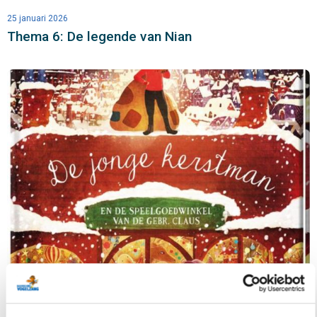
25 januari 2026
Thema 6: De legende van Nian