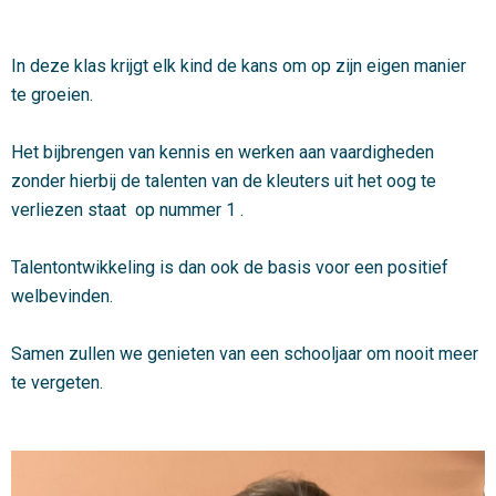
In deze klas krijgt elk kind de kans om op zijn eigen manier
te groeien.
Het bijbrengen van kennis en werken aan vaardigheden
zonder hierbij de talenten van de kleuters uit het oog te
verliezen staat op nummer 1 .
Talentontwikkeling is dan ook de basis voor een positief
welbevinden.
Samen zullen we genieten van een schooljaar om nooit meer
te vergeten.