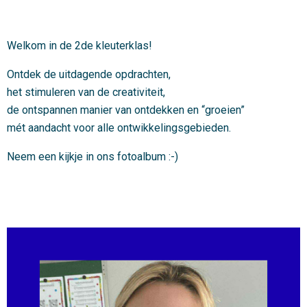
Welkom in de 2de kleuterklas!
Ontdek de uitdagende opdrachten,
het stimuleren van de creativiteit,
de ontspannen manier van ontdekken en “groeien”
mét aandacht voor alle ontwikkelingsgebieden.
Neem een kijkje in ons fotoalbum :-)