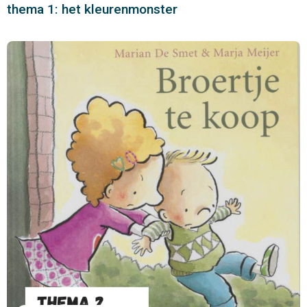
thema 1: het kleurenmonster