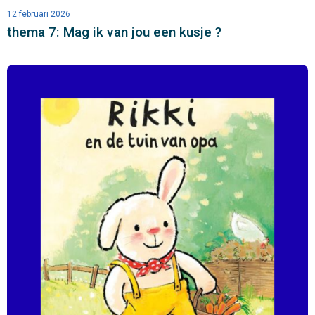
12 februari 2026
thema 7: Mag ik van jou een kusje ?