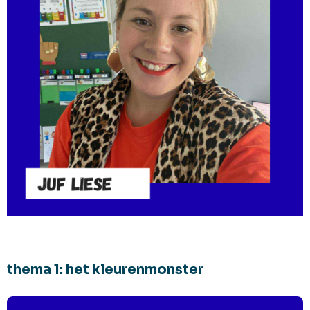
thema 1: het kleurenmonster