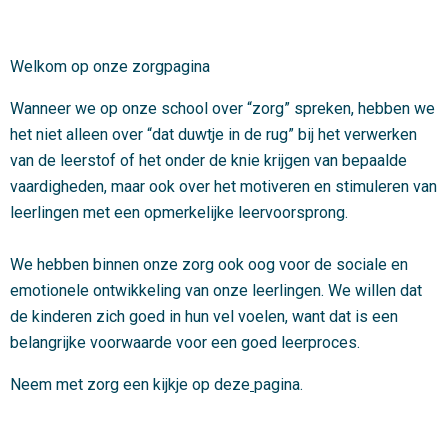
Welkom op onze zorgpagina
Wanneer we op onze school over “zorg” spreken, hebben we
het niet alleen over “dat duwtje in de rug” bij het verwerken
van de leerstof of het onder de knie krijgen van bepaalde
vaardigheden, maar ook over het motiveren en stimuleren van
leerlingen met een opmerkelijke leervoorsprong.
We hebben binnen onze zorg ook oog voor de sociale en
emotionele ontwikkeling van onze leerlingen. We willen dat
de kinderen zich goed in hun vel voelen, want dat is een
belangrijke voorwaarde voor een goed leerproces.
Neem met zorg een kijkje op deze
pagina.